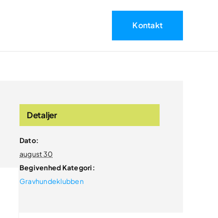
Kontakt
Detaljer
Dato:
august 30
Begivenhed Kategori:
Gravhundeklubben