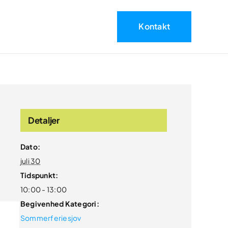
Kontakt
Detaljer
Dato:
juli 30
Tidspunkt:
10:00 - 13:00
Begivenhed Kategori:
Sommerferiesjov